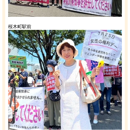
桜木町駅前