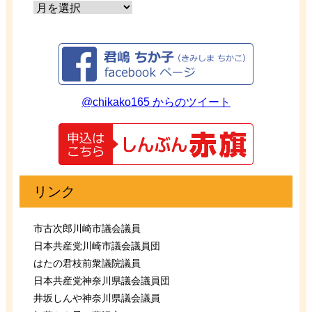
@chikako165 からのツイート
リンク
市古次郎川崎市議会議員
日本共産党川崎市議会議員団
はたの君枝前衆議院議員
日本共産党神奈川県議会議員団
井坂しんや神奈川県議会議員