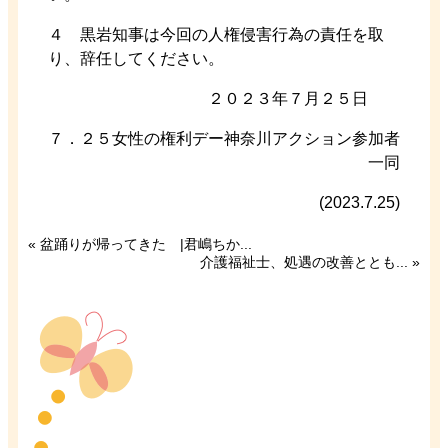
４ 黒岩知事は今回の人権侵害行為の責任を取
り、辞任してください。
２０２３年７月２５日
７．２５女性の権利デー神奈川アクション参加者
一同
(2023.7.25)
«
盆踊りが帰ってきた |君嶋ちか...
介護福祉士、処遇の改善ととも...
»