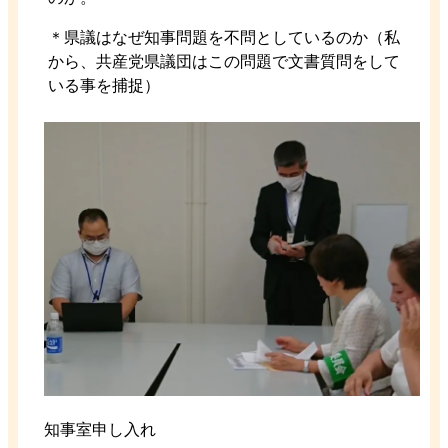
＊県議はなぜ知事問題を不問としているのか（私
から、共産党県議団はこの問題で文書質問をして
いる事を捕捉）
知事室申し入れ