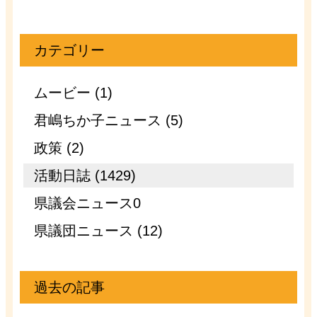
カテゴリー
ムービー (1)
君嶋ちか子ニュース (5)
政策 (2)
活動日誌 (1429)
県議会ニュース0
県議団ニュース (12)
過去の記事