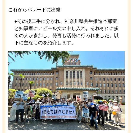
これからパレードに出発
●その後二手に分かれ、神奈川県共生推進本部室
と知事室にアピール文の申し入れ。それぞれに多
くの人が参加し、発言も活発に行われました。以
下に主なものを紹介します。